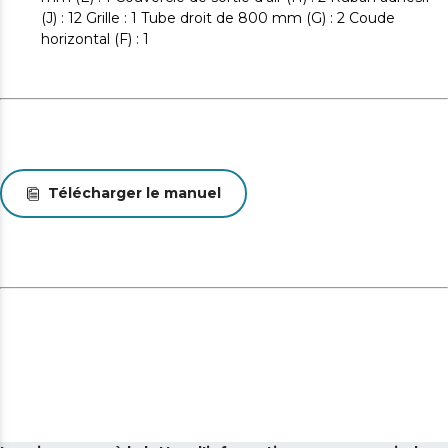
(J) : 12 Grille : 1 Tube droit de 800 mm (G) : 2 Coude
horizontal (F) : 1
Télécharger le manuel