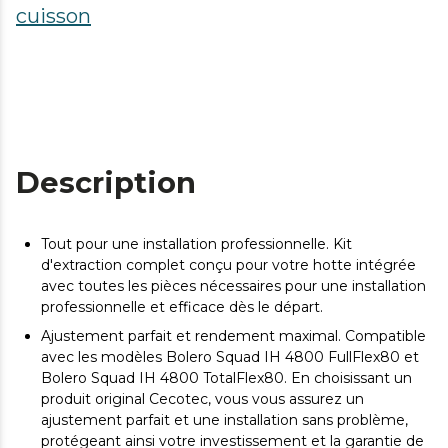
cuisson
Description
Tout pour une installation professionnelle. Kit
d'extraction complet conçu pour votre hotte intégrée
avec toutes les pièces nécessaires pour une installation
professionnelle et efficace dès le départ.
Ajustement parfait et rendement maximal. Compatible
avec les modèles Bolero Squad IH 4800 FullFlex80 et
Bolero Squad IH 4800 TotalFlex80. En choisissant un
produit original Cecotec, vous vous assurez un
ajustement parfait et une installation sans problème,
protégeant ainsi votre investissement et la garantie de