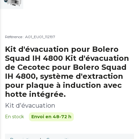
Référence : A01_EU01_112197
Kit d'évacuation pour Bolero
Squad IH 4800 Kit d'évacuation
de Cecotec pour Bolero Squad
IH 4800, système d'extraction
pour plaque à induction avec
hotte intégrée.
Kit d'évacuation
En stock
Envoi en 48-72 h