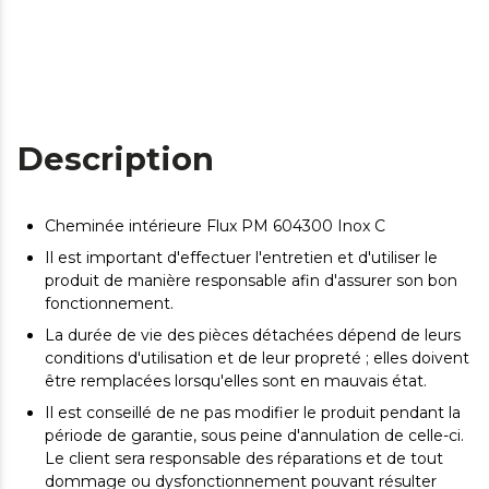
Description
Cheminée intérieure Flux PM 604300 Inox C
Il est important d'effectuer l'entretien et d'utiliser le
produit de manière responsable afin d'assurer son bon
fonctionnement.
La durée de vie des pièces détachées dépend de leurs
conditions d'utilisation et de leur propreté ; elles doivent
être remplacées lorsqu'elles sont en mauvais état.
Il est conseillé de ne pas modifier le produit pendant la
période de garantie, sous peine d'annulation de celle-ci.
Le client sera responsable des réparations et de tout
dommage ou dysfonctionnement pouvant résulter