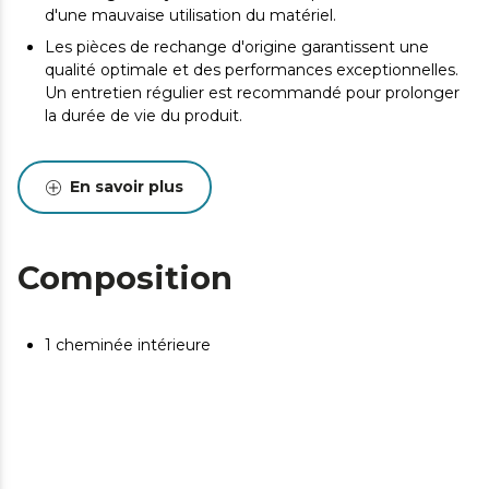
d'une mauvaise utilisation du matériel.
Les pièces de rechange d'origine garantissent une
qualité optimale et des performances exceptionnelles.
Un entretien régulier est recommandé pour prolonger
la durée de vie du produit.
En savoir plus
Composition
1 cheminée intérieure