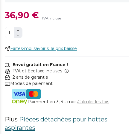
36,90 €
TVA incluse
Faites-moi savoir si le prix baisse
Envoi gratuit en France !
TVA et Ecotaxe incluses
2 ans de garantie
Modes de paiement.
Paiement en 3, 4... mois
Calculer les fois
Plus
Pièces détachées pour hottes
aspirantes