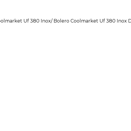
olmarket Uf 380 Inox/ Bolero Coolmarket Uf 380 Inox 