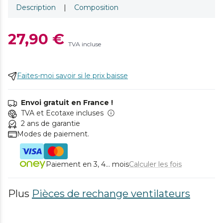
Description
|
Composition
27,90 €
TVA incluse
Faites-moi savoir si le prix baisse
Envoi gratuit en France !
TVA et Ecotaxe incluses
2 ans de garantie
Modes de paiement.
Paiement en 3, 4... mois
Calculer les fois
Plus
Pièces de rechange ventilateurs