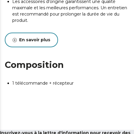
Les accessoires d'origine garantissent une qualité
maximale et les meilleures performances. Un entretien
est recommandé pour prolonger la durée de vie du
produit.
En savoir plus
Composition
1 télécommande + récepteur
Inscrivez-vous à la lettre d'information pour recevoir des