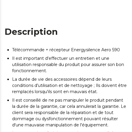
Description
Télécommande + récepteur Energysilence Aero 590
Il est important d'effectuer un entretien et une
utilisation responsable du produit pour assurer son bon
fonctionnement.
La durée de vie des accessoires dépend de leurs
conditions d’utilisation et de nettoyage ; Ils doivent être
remplacés lorsqu'ils sont en mauvais état.
Il est conseillé de ne pas manipuler le produit pendant
la durée de la garantie, car cela annulerait la garantie. Le
client sera responsable de la réparation et de tout
dommage ou dysfonctionnement pouvant résulter
d'une mauvaise manipulation de l'équipement.