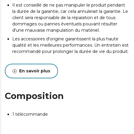
Il est conseillé de ne pas manipuler le produit pendant
la durée de la garantie, car cela annulerait la garantie. Le
client sera responsable de la réparation et de tous
dommages ou pannes éventuels pouvant résulter
d'une mauvaise manipulation du matériel.
Les accessoires d'origine garantissent la plus haute
qualité et les meilleures performances. Un entretien est
recommandé pour prolonger la durée de vie du produit.
En savoir plus
Composition
1 télécommande