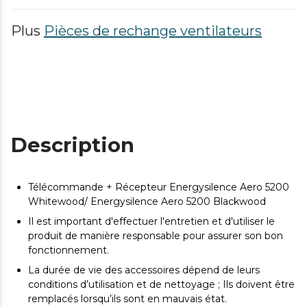
Plus
Pièces de rechange ventilateurs
Description
Télécommande + Récepteur Energysilence Aero 5200
Whitewood/ Energysilence Aero 5200 Blackwood
Il est important d'effectuer l'entretien et d'utiliser le
produit de manière responsable pour assurer son bon
fonctionnement.
La durée de vie des accessoires dépend de leurs
conditions d’utilisation et de nettoyage ; Ils doivent être
remplacés lorsqu’ils sont en mauvais état.