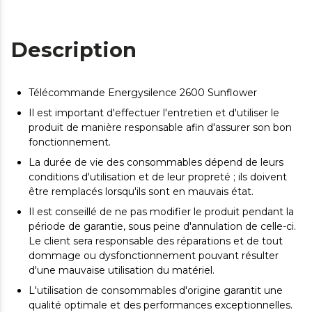
Description
Télécommande Energysilence 2600 Sunflower
Il est important d'effectuer l'entretien et d'utiliser le
produit de manière responsable afin d'assurer son bon
fonctionnement.
La durée de vie des consommables dépend de leurs
conditions d'utilisation et de leur propreté ; ils doivent
être remplacés lorsqu'ils sont en mauvais état.
Il est conseillé de ne pas modifier le produit pendant la
période de garantie, sous peine d'annulation de celle-ci.
Le client sera responsable des réparations et de tout
dommage ou dysfonctionnement pouvant résulter
d'une mauvaise utilisation du matériel.
L'utilisation de consommables d'origine garantit une
qualité optimale et des performances exceptionnelles.