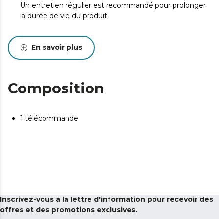
Un entretien régulier est recommandé pour prolonger
la durée de vie du produit.
En savoir plus
Composition
1 télécommande
Inscrivez-vous à la lettre d'information pour recevoir des
offres et des promotions exclusives.