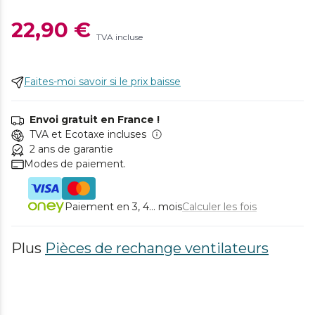
22,90 €
TVA incluse
Faites-moi savoir si le prix baisse
Envoi gratuit en France !
TVA et Ecotaxe incluses
2 ans de garantie
Modes de paiement.
Paiement en 3, 4... mois
Calculer les fois
Plus
Pièces de rechange ventilateurs