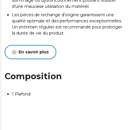
dommage ou dysfonctionnement pouvant résulter
d'une mauvaise utilisation du matériel.
Les pièces de rechange d'origine garantissent une
qualité optimale et des performances exceptionnelles.
Un entretien régulier est recommandé pour prolonger
la durée de vie du produit.
En savoir plus
Composition
1 Plafond