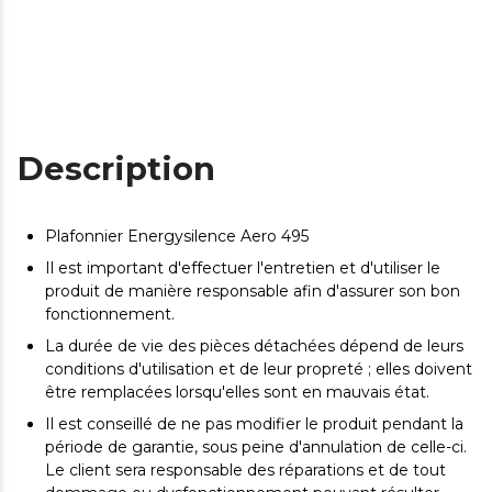
Description
Plafonnier Energysilence Aero 495
Il est important d'effectuer l'entretien et d'utiliser le
produit de manière responsable afin d'assurer son bon
fonctionnement.
La durée de vie des pièces détachées dépend de leurs
conditions d'utilisation et de leur propreté ; elles doivent
être remplacées lorsqu'elles sont en mauvais état.
Il est conseillé de ne pas modifier le produit pendant la
période de garantie, sous peine d'annulation de celle-ci.
Le client sera responsable des réparations et de tout