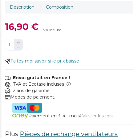
Description
|
Composition
16,90 €
TVA incluse
Faites-moi savoir si le prix baisse
Envoi gratuit en France !
TVA et Ecotaxe incluses
2 ans de garantie
Modes de paiement.
Paiement en 3, 4... mois
Calculer les fois
Plus
Pièces de rechange ventilateurs