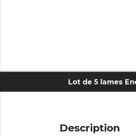
Description