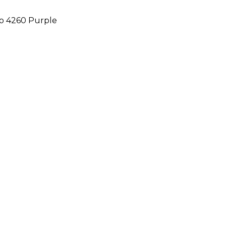
ro 4260 Purple