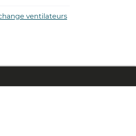
change ventilateurs