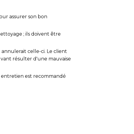
pour assurer son bon
ettoyage ; ils doivent être
annulerait celle-ci. Le client
vant résulter d'une mauvaise
Un entretien est recommandé