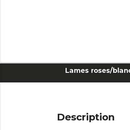
Description