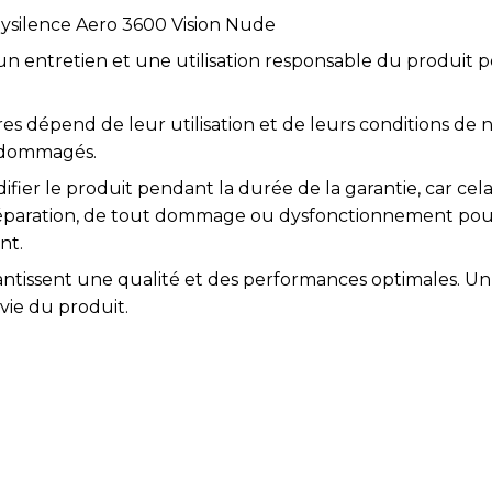
ysilence Aero 3600 Vision Nude
 un entretien et une utilisation responsable du produit 
es dépend de leur utilisation et de leurs conditions de n
endommagés.
ifier le produit pendant la durée de la garantie, car cela 
réparation, de tout dommage ou dysfonctionnement pou
nt.
arantissent une qualité et des performances optimales. 
vie du produit.