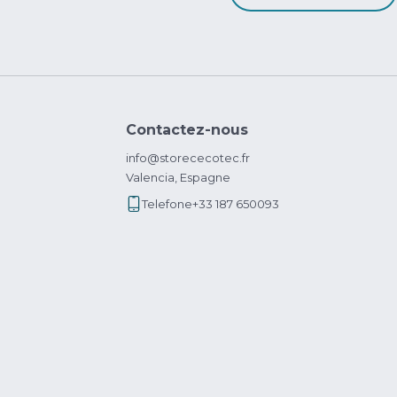
Contactez-nous
info@storececotec.fr
Valencia, Espagne
Telefone
+33 187 650093