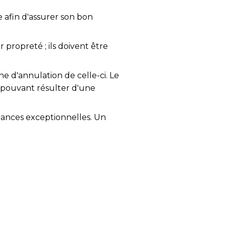
e afin d'assurer son bon
propreté ; ils doivent être
ne d'annulation de celle-ci. Le
 pouvant résulter d'une
mances exceptionnelles. Un