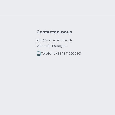
Contactez-nous
info@storececotec.fr
Valencia, Espagne
Telefone
+33 187 650093