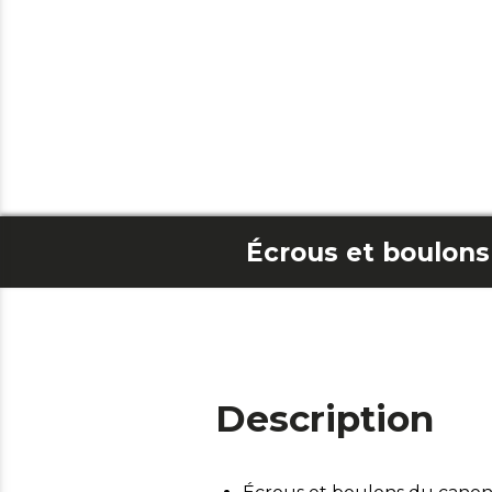
Description