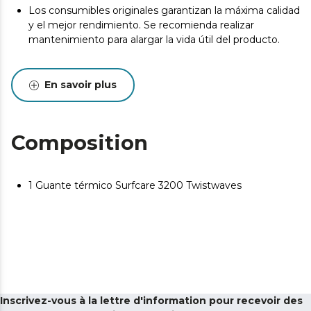
Los consumibles originales garantizan la máxima calidad
y el mejor rendimiento. Se recomienda realizar
mantenimiento para alargar la vida útil del producto.
En savoir plus
Composition
1 Guante térmico Surfcare 3200 Twistwaves
Inscrivez-vous à la lettre d'information pour recevoir des