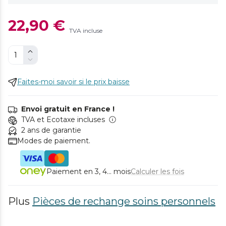
22,90 €
TVA incluse
Faites-moi savoir si le prix baisse
Envoi gratuit en France !
TVA et Ecotaxe incluses
2 ans de garantie
Modes de paiement.
Paiement en 3, 4... mois
Calculer les fois
Plus
Pièces de rechange soins personnels