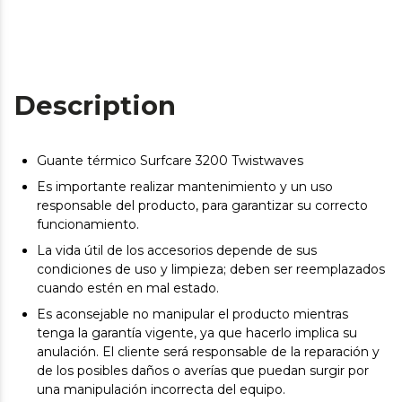
Description
Guante térmico Surfcare 3200 Twistwaves
Es importante realizar mantenimiento y un uso
responsable del producto, para garantizar su correcto
funcionamiento.
La vida útil de los accesorios depende de sus
condiciones de uso y limpieza; deben ser reemplazados
cuando estén en mal estado.
Es aconsejable no manipular el producto mientras
tenga la garantía vigente, ya que hacerlo implica su
anulación. El cliente será responsable de la reparación y
de los posibles daños o averías que puedan surgir por
una manipulación incorrecta del equipo.