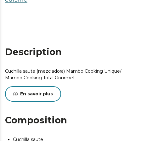
Description
Cuchilla saute (mezcladora) Mambo Cooking Unique/
Mambo Cooking Total Gourmet
En savoir plus
Composition
Cuchilla saute