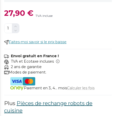
27,90 €
TVA incluse
Faites-moi savoir si le prix baisse
Envoi gratuit en France !
TVA et Ecotaxe incluses
2 ans de garantie
Modes de paiement.
Paiement en 3, 4... mois
Calculer les fois
Plus
Pièces de rechange robots de
cuisine