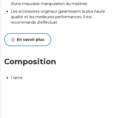
d'une mauvaise manipulation du matériel.
Les accessoires originaux garantissent la plus haute
qualité et les meilleures performances. Il est
recommandé d'effectuer
En savoir plus
Composition
1 lame