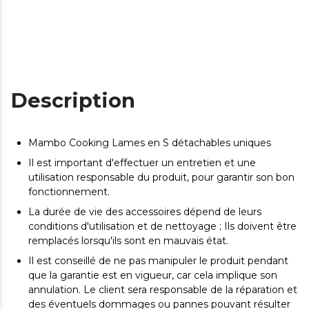
Description
Mambo Cooking Lames en S détachables uniques
Il est important d'effectuer un entretien et une
utilisation responsable du produit, pour garantir son bon
fonctionnement.
La durée de vie des accessoires dépend de leurs
conditions d'utilisation et de nettoyage ; Ils doivent être
remplacés lorsqu'ils sont en mauvais état.
Il est conseillé de ne pas manipuler le produit pendant
que la garantie est en vigueur, car cela implique son
annulation. Le client sera responsable de la réparation et
des éventuels dommages ou pannes pouvant résulter