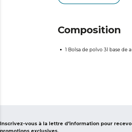
Composition
1 Bolsa de polvo 3l base de 
Inscrivez-vous à la lettre d'information pour recevo
promotions exclusives.