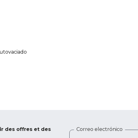
autovaciado
ir des offres et des
Correo electrónico