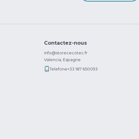
Contactez-nous
info@storececotec.fr
Valencia, Espagne
Telefone
+33 187 650093