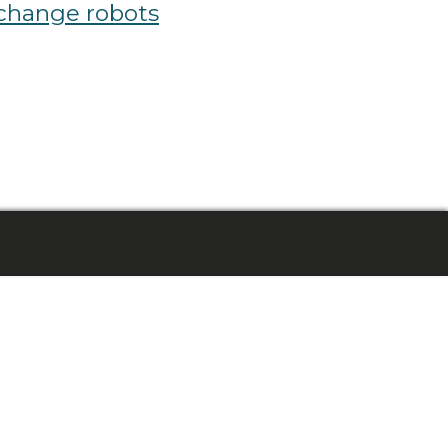
echange robots