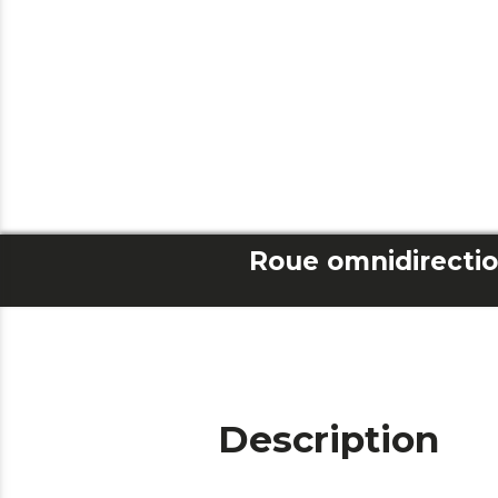
Description