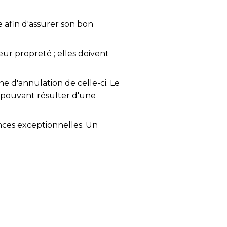
e afin d'assurer son bon
eur propreté ; elles doivent
ne d'annulation de celle-ci. Le
 pouvant résulter d'une
nces exceptionnelles. Un