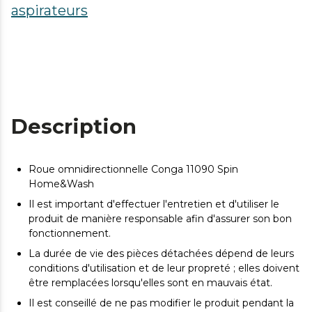
aspirateurs
Description
Roue omnidirectionnelle Conga 11090 Spin
Home&Wash
Il est important d'effectuer l'entretien et d'utiliser le
produit de manière responsable afin d'assurer son bon
fonctionnement.
La durée de vie des pièces détachées dépend de leurs
conditions d'utilisation et de leur propreté ; elles doivent
être remplacées lorsqu'elles sont en mauvais état.
Il est conseillé de ne pas modifier le produit pendant la