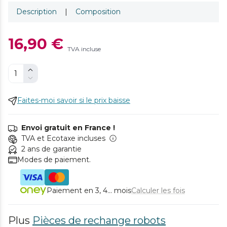
Description
|
Composition
16,90 €
TVA incluse
Faites-moi savoir si le prix baisse
Envoi gratuit en France !
TVA et Ecotaxe incluses
2 ans de garantie
Modes de paiement.
Paiement en 3, 4... mois
Calculer les fois
Plus
Pièces de rechange robots