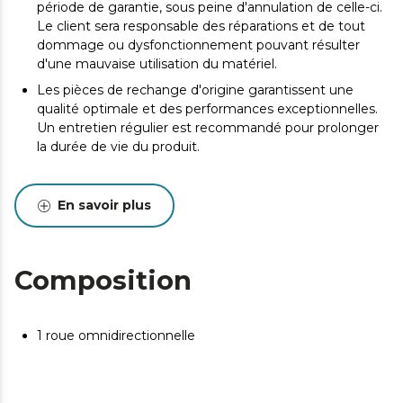
période de garantie, sous peine d'annulation de celle-ci.
Le client sera responsable des réparations et de tout
dommage ou dysfonctionnement pouvant résulter
d'une mauvaise utilisation du matériel.
Les pièces de rechange d'origine garantissent une
qualité optimale et des performances exceptionnelles.
Un entretien régulier est recommandé pour prolonger
la durée de vie du produit.
En savoir plus
Composition
1 roue omnidirectionnelle