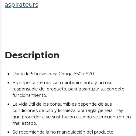
aspirateurs
Description
Pack de 5 bolsas para Conga Y50 / Y70
Es importante realizar mantenimiento y un uso
responsable del producto, para garantizar su correcto
funcionamiento.
La vida útil de los consumibles depende de sus
condiciones de uso y limpieza, por regla general, hay
que proceder a su sustitución cuando se encuentren en
mal estado.
Se recomienda la no manipulación del producto