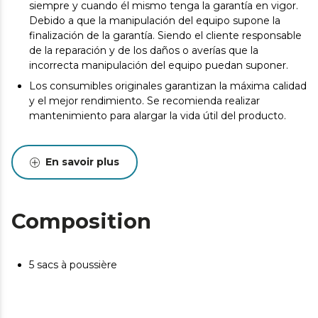
siempre y cuando él mismo tenga la garantía en vigor.
Debido a que la manipulación del equipo supone la
finalización de la garantía. Siendo el cliente responsable
de la reparación y de los daños o averías que la
incorrecta manipulación del equipo puedan suponer.
Los consumibles originales garantizan la máxima calidad
y el mejor rendimiento. Se recomienda realizar
mantenimiento para alargar la vida útil del producto.
En savoir plus
Composition
5 sacs à poussière