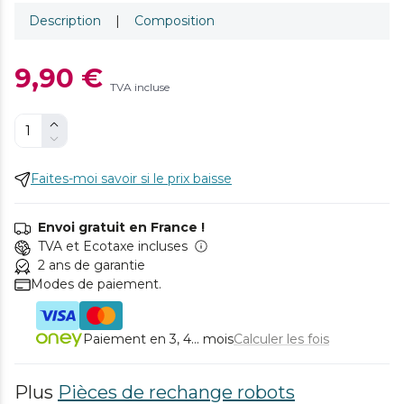
Description
|
Composition
9,90 €
TVA incluse
Faites-moi savoir si le prix baisse
Envoi gratuit en France !
TVA et Ecotaxe incluses
2 ans de garantie
Modes de paiement.
Paiement en 3, 4... mois
Calculer les fois
Plus
Pièces de rechange robots