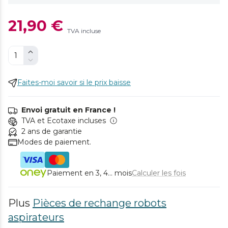
21,90 €
TVA incluse
Faites-moi savoir si le prix baisse
Envoi gratuit en France !
TVA et Ecotaxe incluses
2 ans de garantie
Modes de paiement.
Paiement en 3, 4... mois
Calculer les fois
Plus
Pièces de rechange robots
aspirateurs