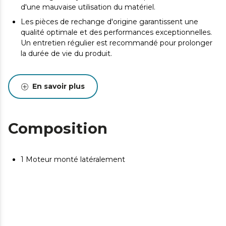
d'une mauvaise utilisation du matériel.
Les pièces de rechange d'origine garantissent une
qualité optimale et des performances exceptionnelles.
Un entretien régulier est recommandé pour prolonger
la durée de vie du produit.
En savoir plus
Composition
1 Moteur monté latéralement