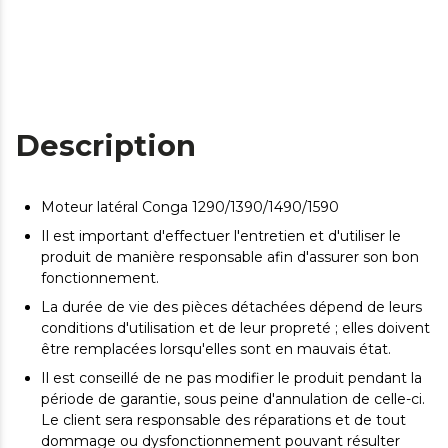
Description
Moteur latéral Conga 1290/1390/1490/1590
Il est important d'effectuer l'entretien et d'utiliser le
produit de manière responsable afin d'assurer son bon
fonctionnement.
La durée de vie des pièces détachées dépend de leurs
conditions d'utilisation et de leur propreté ; elles doivent
être remplacées lorsqu'elles sont en mauvais état.
Il est conseillé de ne pas modifier le produit pendant la
période de garantie, sous peine d'annulation de celle-ci.
Le client sera responsable des réparations et de tout
dommage ou dysfonctionnement pouvant résulter