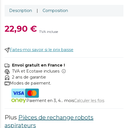
Description
|
Composition
22,90 €
TVA incluse
Faites-moi savoir si le prix baisse
Envoi gratuit en France !
TVA et Ecotaxe incluses
2 ans de garantie
Modes de paiement.
Paiement en 3, 4... mois
Calculer les fois
Plus
Pièces de rechange robots
aspirateurs