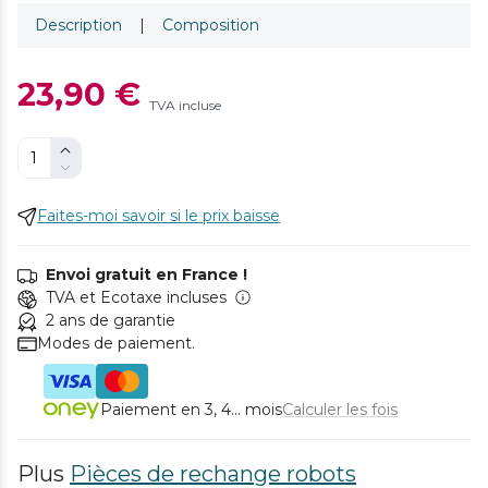
Description
|
Composition
23,90 €
TVA incluse
Faites-moi savoir si le prix baisse
Envoi gratuit en France !
TVA et Ecotaxe incluses
2 ans de garantie
Modes de paiement.
Paiement en 3, 4... mois
Calculer les fois
Plus
Pièces de rechange robots