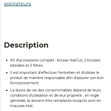
aspirateurs
Description
Kit d'accessoires complet : brosse HairCut, 2 brosses
latérales et 3 filtres.
Il est important d'effectuer l'entretien et d'utiliser le
produit de manière responsable afin d'assurer son bon
fonctionnement.
La durée de vie des consommables dépend de leurs
conditions d'utilisation et de leur propreté ; en règle
générale, ils doivent être remplacés lorsqu'ils sont en
mauvais état.