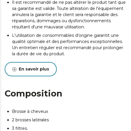
Il est recommandé de ne pas altérer le produit tant que
sa garantie est valide. Toute altération de l'équipement
annulera la garantie et le client sera responsable des
réparations, dommages ou dysfonctionnements
résultant d'une mauvaise utilisation.
L'utilisation de consommables d'origine garantit une
qualité optimale et des performances exceptionnelles.
Un entretien régulier est recommandé pour prolonger
la durée de vie du produit.
En savoir plus
Composition
Brosse à cheveux
2 brosses latérales
3 filtres.