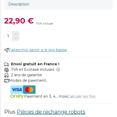
Description
22,90 €
TVA incluse
Faites-moi savoir si le prix baisse
Envoi gratuit en France !
TVA et Ecotaxe incluses
2 ans de garantie
Modes de paiement.
Paiement en 3, 4... mois
Calculer les fois
Plus
Pièces de rechange robots