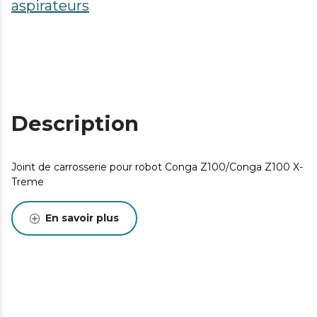
aspirateurs
Description
Joint de carrosserie pour robot Conga Z100/Conga Z100 X-
Treme
En savoir plus