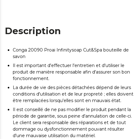
Description
Conga 20090 Proai Infinitysoap Cut&Spa bouteille de
savon
Il est important d'effectuer l'entretien et d'utiliser le
produit de manière responsable afin d'assurer son bon
fonctionnement.
La durée de vie des pièces détachées dépend de leurs
conditions d'utilisation et de leur propreté ; elles doivent
être remplacées lorsqu'elles sont en mauvais état.
Il est conseillé de ne pas modifier le produit pendant la
période de garantie, sous peine d'annulation de celle-ci.
Le client sera responsable des réparations et de tout
dommage ou dysfonctionnement pouvant résulter
d'une mauvaise utilisation du matériel.