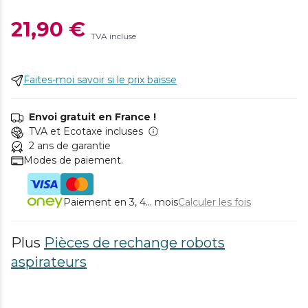
21,90 €
TVA incluse
Faites-moi savoir si le prix baisse
Envoi gratuit en France !
TVA et Ecotaxe incluses
2 ans de garantie
Modes de paiement.
Paiement en 3, 4... mois
Calculer les fois
Plus
Pièces de rechange robots
aspirateurs