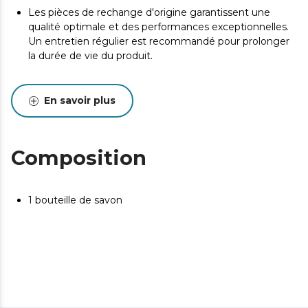
Les pièces de rechange d'origine garantissent une
qualité optimale et des performances exceptionnelles.
Un entretien régulier est recommandé pour prolonger
la durée de vie du produit.
En savoir plus
Composition
1 bouteille de savon