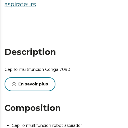
aspirateurs
Description
Cepillo multifunción Conga 7090
En savoir plus
Composition
Cepillo multifunción robot aspirador