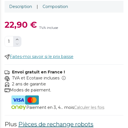
Description
|
Composition
22,90 €
TVA incluse
Faites-moi savoir si le prix baisse
Envoi gratuit en France !
TVA et Ecotaxe incluses
2 ans de garantie
Modes de paiement.
Paiement en 3, 4... mois
Calculer les fois
Plus
Pièces de rechange robots