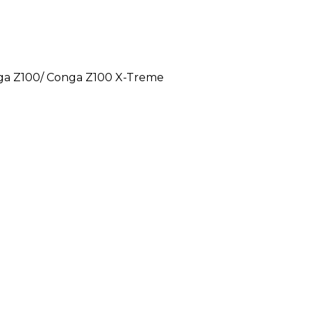
ga Z100/ Conga Z100 X-Treme