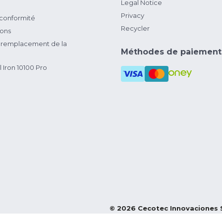
Legal Notice
Privacy
 conformité
Recycler
ions
remplacement de la
Méthodes de paiement
 Iron 10100 Pro
©
2026
Cecotec Innovaciones 