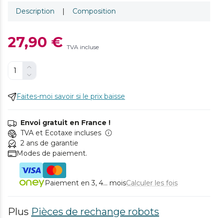
Description
|
Composition
27,90 €
TVA incluse
Faites-moi savoir si le prix baisse
Envoi gratuit en France !
TVA et Ecotaxe incluses
2 ans de garantie
Modes de paiement.
Paiement en 3, 4... mois
Calculer les fois
Plus
Pièces de rechange robots