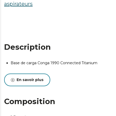
aspirateurs
Description
Base de carga Conga 1990 Connected Titanium
En savoir plus
Composition