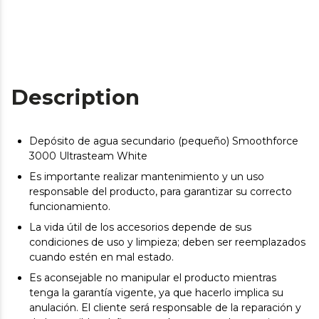
Description
Depósito de agua secundario (pequeño) Smoothforce
3000 Ultrasteam White
Es importante realizar mantenimiento y un uso
responsable del producto, para garantizar su correcto
funcionamiento.
La vida útil de los accesorios depende de sus
condiciones de uso y limpieza; deben ser reemplazados
cuando estén en mal estado.
Es aconsejable no manipular el producto mientras
tenga la garantía vigente, ya que hacerlo implica su
anulación. El cliente será responsable de la reparación y