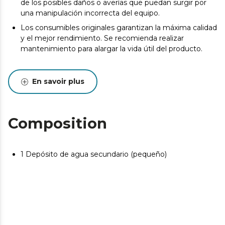
de los posibles daños o averías que puedan surgir por
una manipulación incorrecta del equipo.
Los consumibles originales garantizan la máxima calidad
y el mejor rendimiento. Se recomienda realizar
mantenimiento para alargar la vida útil del producto.
En savoir plus
Composition
1 Depósito de agua secundario (pequeño)