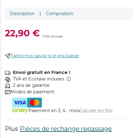
Description
|
Composition
22,90 €
TVA incluse
Faites-moi savoir si le prix baisse
Envoi gratuit en France !
TVA et Ecotaxe incluses
2 ans de garantie
Modes de paiement.
Paiement en 3, 4... mois
Calculer les fois
Plus
Pièces de rechange repassage