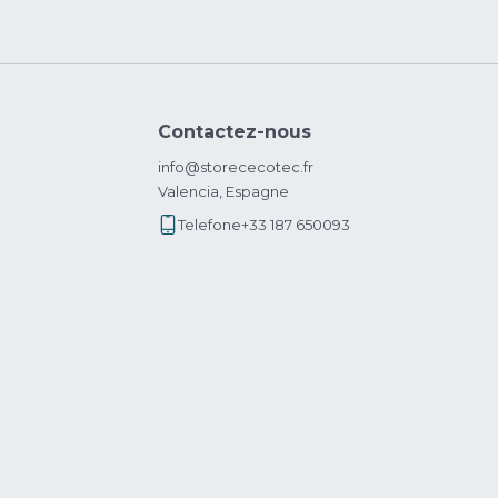
Contactez-nous
info@storececotec.fr
Valencia, Espagne
Telefone
+33 187 650093