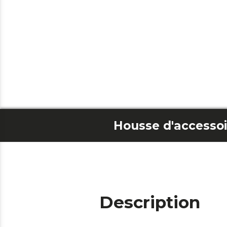
Description