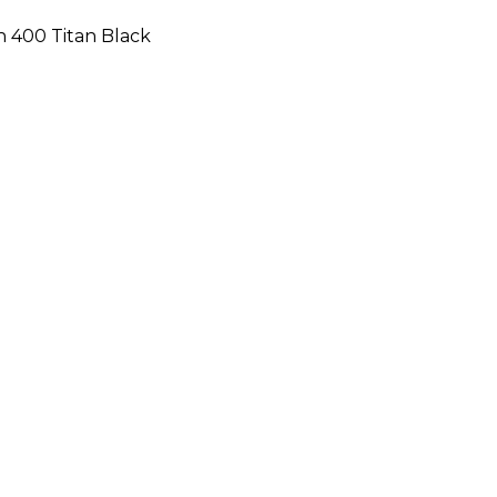
h 400 Titan Black