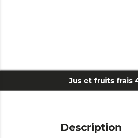
Description