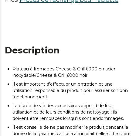
Description
Plateau à fromages Cheese & Grill 6000 en acier
inoxydable/Cheese & Grill 6000 noir
Il est important d'effectuer un entretien et une
utilisation responsable du produit pour assurer son bon
fonctionnement.
La durée de vie des accessoires dépend de leur
utilisation et de leurs conditions de nettoyage ; ils
doivent être remplacés lorsqu'ils sont endommagés.
Il est conseillé de ne pas modifier le produit pendant la
durée de la garantie, car cela annulerait celle-ci. Le client