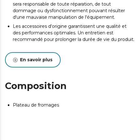
sera responsable de toute réparation, de tout
dommage ou dysfonctionnement pouvant résulter
d'une mauvaise manipulation de l'équipement.
Les accessoires d'origine garantissent une qualité et
des performances optimales. Un entretien est
recommandé pour prolonger la durée de vie du produit.
En savoir plus
Composition
Plateau de fromages