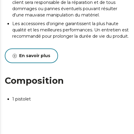
client sera responsable de la réparation et de tous
dommages ou pannes éventuels pouvant résulter
d'une mauvaise manipulation du matériel.
Les accessoires d'origine garantissent la plus haute
qualité et les meilleures performances. Un entretien est
recommandé pour prolonger la durée de vie du produit.
En savoir plus
Composition
1 pistolet