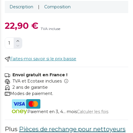
Description
|
Composition
22,90 €
TVA incluse
Faites-moi savoir si le prix baisse
Envoi gratuit en France !
TVA et Ecotaxe incluses
2 ans de garantie
Modes de paiement.
Paiement en 3, 4... mois
Calculer les fois
Plus
Pièces de rechange pour nettoyeurs