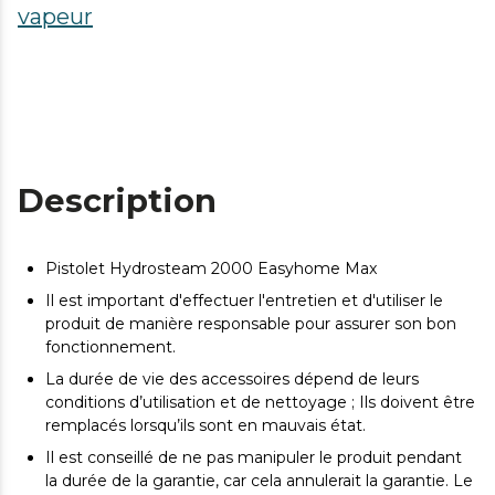
vapeur
Description
Pistolet Hydrosteam 2000 Easyhome Max
Il est important d'effectuer l'entretien et d'utiliser le
produit de manière responsable pour assurer son bon
fonctionnement.
La durée de vie des accessoires dépend de leurs
conditions d’utilisation et de nettoyage ; Ils doivent être
remplacés lorsqu’ils sont en mauvais état.
Il est conseillé de ne pas manipuler le produit pendant
la durée de la garantie, car cela annulerait la garantie. Le