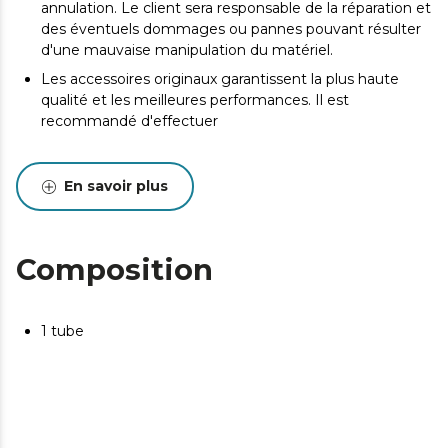
annulation. Le client sera responsable de la réparation et
des éventuels dommages ou pannes pouvant résulter
d'une mauvaise manipulation du matériel.
Les accessoires originaux garantissent la plus haute
qualité et les meilleures performances. Il est
recommandé d'effectuer
En savoir plus
Composition
1 tube