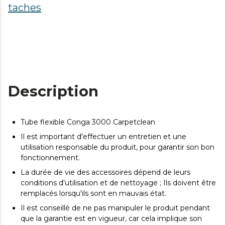
taches
Description
Tube flexible Conga 3000 Carpetclean
Il est important d'effectuer un entretien et une
utilisation responsable du produit, pour garantir son bon
fonctionnement.
La durée de vie des accessoires dépend de leurs
conditions d'utilisation et de nettoyage ; Ils doivent être
remplacés lorsqu'ils sont en mauvais état.
Il est conseillé de ne pas manipuler le produit pendant
que la garantie est en vigueur, car cela implique son