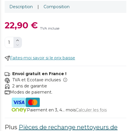
Description
|
Composition
22,90 €
TVA incluse
Faites-moi savoir si le prix baisse
Envoi gratuit en France !
TVA et Ecotaxe incluses
2 ans de garantie
Modes de paiement.
Paiement en 3, 4... mois
Calculer les fois
Plus
Pièces de rechange nettoyeurs de