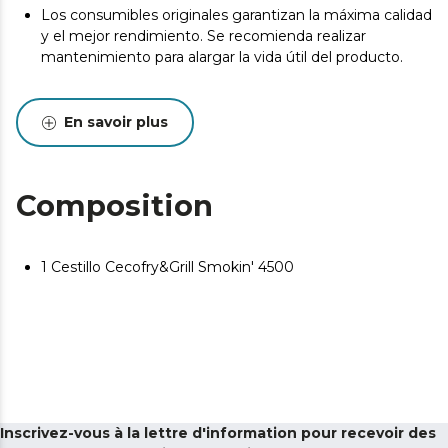
Los consumibles originales garantizan la máxima calidad
y el mejor rendimiento. Se recomienda realizar
mantenimiento para alargar la vida útil del producto.
En savoir plus
Composition
1 Cestillo Cecofry&Grill Smokin' 4500
Inscrivez-vous à la lettre d'information pour recevoir des