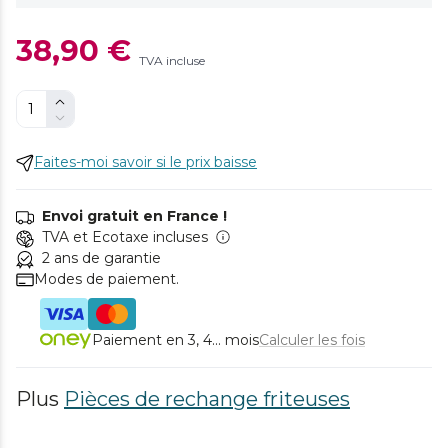
38,90 €
TVA incluse
Faites-moi savoir si le prix baisse
Envoi gratuit en France !
TVA et Ecotaxe incluses
2 ans de garantie
Modes de paiement.
Paiement en 3, 4... mois
Calculer les fois
Plus
Pièces de rechange friteuses