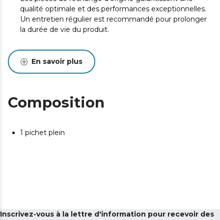
qualité optimale et des performances exceptionnelles.
Un entretien régulier est recommandé pour prolonger
la durée de vie du produit.
En savoir plus
Composition
1 pichet plein
Inscrivez-vous à la lettre d'information pour recevoir des