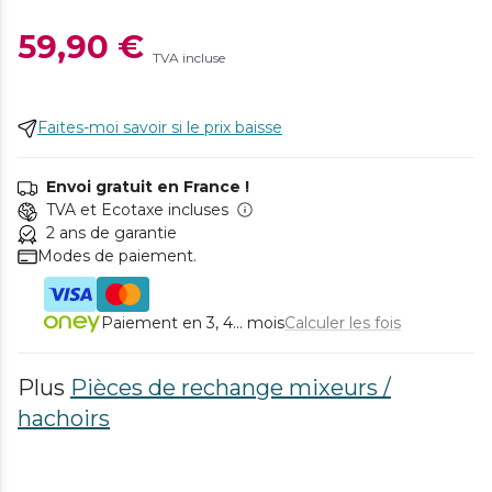
59,90 €
TVA incluse
Faites-moi savoir si le prix baisse
Envoi gratuit en France !
TVA et Ecotaxe incluses
2 ans de garantie
Modes de paiement.
Paiement en 3, 4... mois
Calculer les fois
Plus
Pièces de rechange mixeurs /
hachoirs