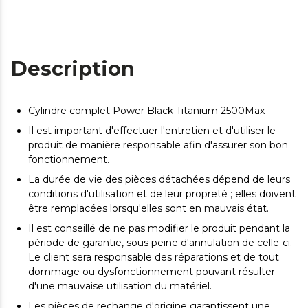
Description
Cylindre complet Power Black Titanium 2500Max
Il est important d'effectuer l'entretien et d'utiliser le
produit de manière responsable afin d'assurer son bon
fonctionnement.
La durée de vie des pièces détachées dépend de leurs
conditions d'utilisation et de leur propreté ; elles doivent
être remplacées lorsqu'elles sont en mauvais état.
Il est conseillé de ne pas modifier le produit pendant la
période de garantie, sous peine d'annulation de celle-ci.
Le client sera responsable des réparations et de tout
dommage ou dysfonctionnement pouvant résulter
d'une mauvaise utilisation du matériel.
Les pièces de rechange d'origine garantissent une