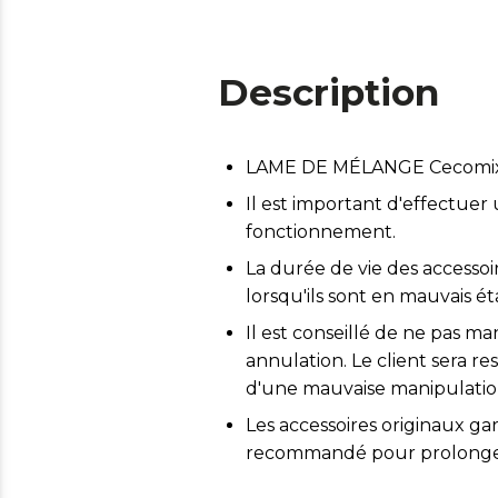
Description
LAME DE MÉLANGE Cecomixer 
Il est important d'effectuer
fonctionnement.
La durée de vie des accessoi
lorsqu'ils sont en mauvais ét
Il est conseillé de ne pas m
annulation. Le client sera 
d'une mauvaise manipulatio
Les accessoires originaux ga
recommandé pour prolonger 