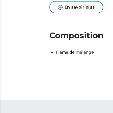
En savoir plus
Composition
1 lame de mélange