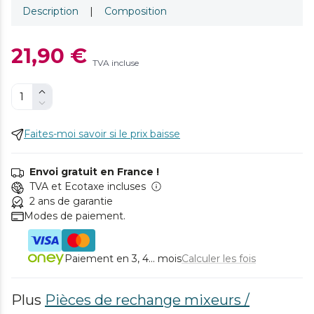
Description
|
Composition
21,90 €
TVA incluse
Faites-moi savoir si le prix baisse
Envoi gratuit en France !
TVA et Ecotaxe incluses
2 ans de garantie
Modes de paiement.
Paiement en 3, 4... mois
Calculer les fois
Plus
Pièces de rechange mixeurs /