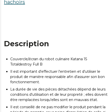
hachoirs
Description
Couvercle/écran du robot culinaire Katana 15
Totaldestroy Full B
Il est important d'effectuer l'entretien et d'utiliser le
produit de manière responsable afin d'assurer son bon
fonctionnement.
La durée de vie des pièces détachées dépend de leurs
conditions d'utilisation et de leur propreté ; elles doivent
être remplacées lorsqu'elles sont en mauvais état.
Il est conseillé de ne pas modifier le produit pendant la