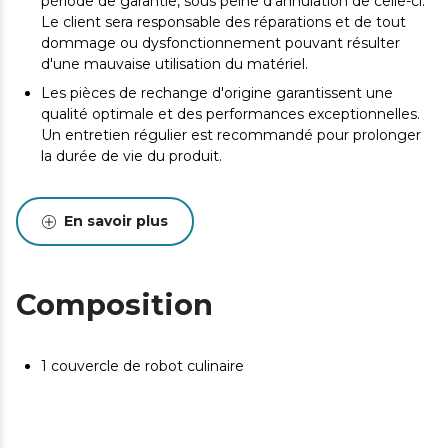
période de garantie, sous peine d'annulation de celle-ci.
Le client sera responsable des réparations et de tout
dommage ou dysfonctionnement pouvant résulter
d'une mauvaise utilisation du matériel.
Les pièces de rechange d'origine garantissent une
qualité optimale et des performances exceptionnelles.
Un entretien régulier est recommandé pour prolonger
la durée de vie du produit.
En savoir plus
Composition
1 couvercle de robot culinaire