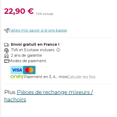
22,90 €
TVA incluse
Faites-moi savoir si le prix baisse
Envoi gratuit en France !
TVA et Ecotaxe incluses
2 ans de garantie
Modes de paiement.
Paiement en 3, 4... mois
Calculer les fois
Plus
Pièces de rechange mixeurs /
hachoirs