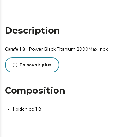
Description
Carafe 1,8 l Power Black Titanium 2000Max Inox
En savoir plus
Composition
1 bidon de 1,8 l