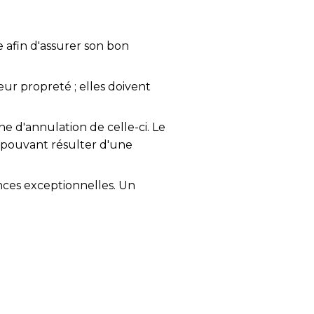
e afin d'assurer son bon
eur propreté ; elles doivent
ne d'annulation de celle-ci. Le
 pouvant résulter d'une
nces exceptionnelles. Un