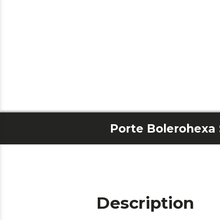
Description