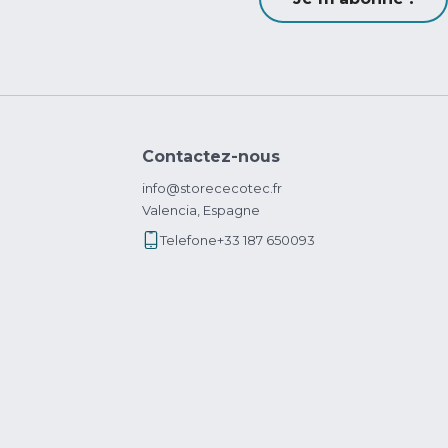
Contactez-nous
info@storececotec.fr
Valencia, Espagne
Telefone
+33 187 650093