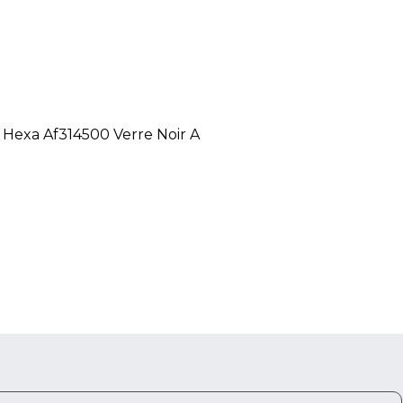
o Hexa Af314500 Verre Noir A