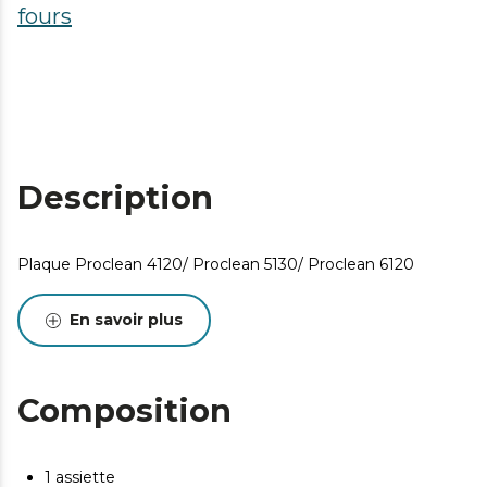
fours
Description
Plaque Proclean 4120/ Proclean 5130/ Proclean 6120
En savoir plus
Composition
1 assiette