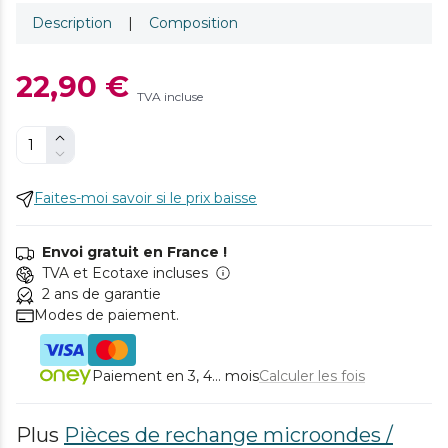
Description
|
Composition
22,90 €
TVA incluse
Faites-moi savoir si le prix baisse
Envoi gratuit en France !
TVA et Ecotaxe incluses
2 ans de garantie
Modes de paiement.
Paiement en 3, 4... mois
Calculer les fois
Plus
Pièces de rechange microondes /