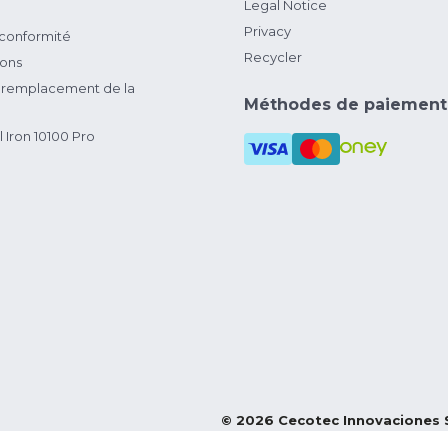
Legal Notice
Privacy
 conformité
Recycler
ions
remplacement de la
Méthodes de paiement
 Iron 10100 Pro
©
2026
Cecotec Innovaciones 