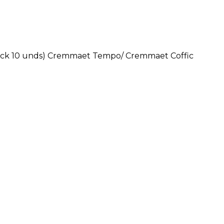
(pack 10 unds) Cremmaet Tempo/ Cremmaet Coffic