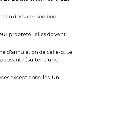
e afin d'assurer son bon
eur propreté ; elles doivent
ne d'annulation de celle-ci. Le
 pouvant résulter d'une
nces exceptionnelles. Un