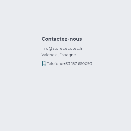
Contactez-nous
info@storececotec.fr
Valencia, Espagne
Telefone
+33 187 650093