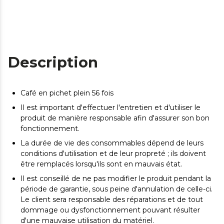
Description
Café en pichet plein 56 fois
Il est important d'effectuer l'entretien et d'utiliser le
produit de manière responsable afin d'assurer son bon
fonctionnement.
La durée de vie des consommables dépend de leurs
conditions d'utilisation et de leur propreté ; ils doivent
être remplacés lorsqu'ils sont en mauvais état.
Il est conseillé de ne pas modifier le produit pendant la
période de garantie, sous peine d'annulation de celle-ci.
Le client sera responsable des réparations et de tout
dommage ou dysfonctionnement pouvant résulter
d'une mauvaise utilisation du matériel.