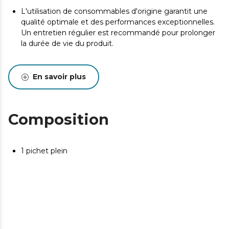
L'utilisation de consommables d'origine garantit une
qualité optimale et des performances exceptionnelles.
Un entretien régulier est recommandé pour prolonger
la durée de vie du produit.
En savoir plus
Composition
1 pichet plein