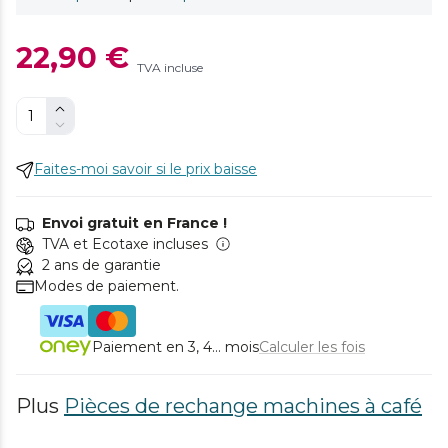
22,90 €
TVA incluse
Faites-moi savoir si le prix baisse
Envoi gratuit en France !
TVA et Ecotaxe incluses
2 ans de garantie
Modes de paiement.
Paiement en 3, 4... mois
Calculer les fois
Plus
Pièces de rechange machines à café