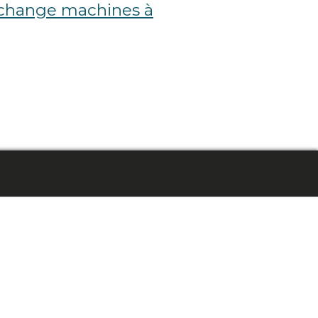
echange machines à