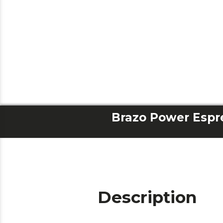
Description