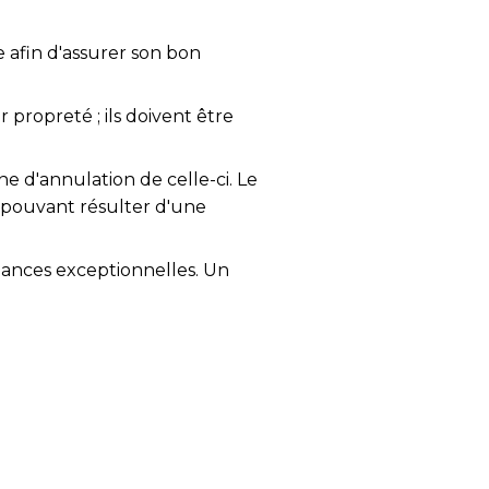
e afin d'assurer son bon
propreté ; ils doivent être
ne d'annulation de celle-ci. Le
 pouvant résulter d'une
mances exceptionnelles. Un