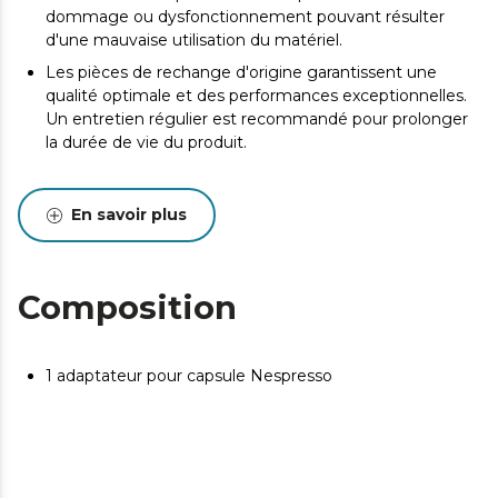
dommage ou dysfonctionnement pouvant résulter
d'une mauvaise utilisation du matériel.
Les pièces de rechange d'origine garantissent une
qualité optimale et des performances exceptionnelles.
Un entretien régulier est recommandé pour prolonger
la durée de vie du produit.
En savoir plus
Composition
1 adaptateur pour capsule Nespresso