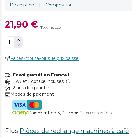
Description
|
Composition
21,90 €
TVA incluse
Faites-moi savoir si le prix baisse
Envoi gratuit en France !
TVA et Ecotaxe incluses
2 ans de garantie
Modes de paiement.
Paiement en 3, 4... mois
Calculer les fois
Plus
Pièces de rechange machines à café