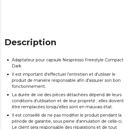
Description
Adaptateur pour capsule Nespresso Freestyle Compact
Dark
Il est important d'effectuer l'entretien et d'utiliser le
produit de manière responsable afin d'assurer son bon
fonctionnement.
La durée de vie des pièces détachées dépend de leurs
conditions d'utilisation et de leur propreté ; elles doivent
être remplacées lorsqu'elles sont en mauvais état.
Il est conseillé de ne pas modifier le produit pendant la
période de garantie, sous peine d'annulation de celle-ci.
Le client sera responsable des réparations et de tout