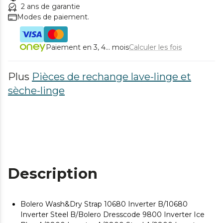
2 ans de garantie
Modes de paiement.
Paiement en 3, 4... mois
Calculer les fois
Plus
Pièces de rechange lave-linge et
sèche-linge
Description
Bolero Wash&Dry Strap 10680 Inverter B/10680
Inverter Steel B/Bolero Dresscode 9800 Inverter Ice