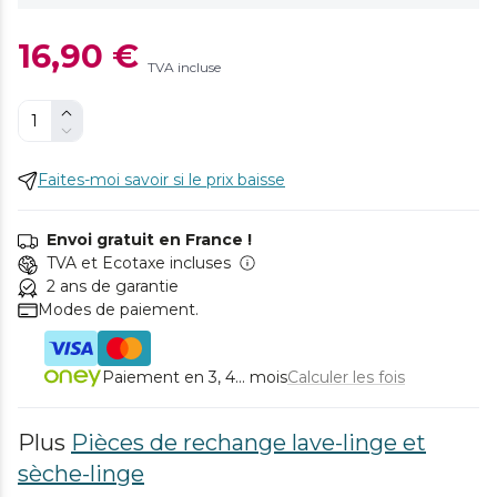
16,90 €
TVA incluse
Faites-moi savoir si le prix baisse
Envoi gratuit en France !
TVA et Ecotaxe incluses
2 ans de garantie
Modes de paiement.
Paiement en 3, 4... mois
Calculer les fois
Plus
Pièces de rechange lave-linge et
sèche-linge