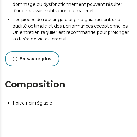
dommage ou dysfonctionnement pouvant résulter
d'une mauvaise utilisation du matériel.
Les pièces de rechange d'origine garantissent une
qualité optimale et des performances exceptionnelles.
Un entretien régulier est recommandé pour prolonger
la durée de vie du produit.
En savoir plus
Composition
1 pied noir réglable