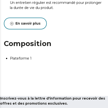
Un entretien régulier est recommandé pour prolonger
la durée de vie du produit.
En savoir plus
Composition
Plateforme 1
Inscrivez-vous à la lettre d'information pour recevoir des
offres et des promotions exclusives.