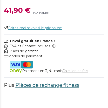
41,90 €
TVA incluse
Faites-moi savoir si le prix baisse
Envoi gratuit en France !
TVA et Ecotaxe incluses
2 ans de garantie
Modes de paiement.
Paiement en 3, 4... mois
Calculer les fois
Plus
Pièces de rechange fitness