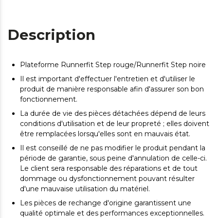
Description
Plateforme Runnerfit Step rouge/Runnerfit Step noire
Il est important d'effectuer l'entretien et d'utiliser le
produit de manière responsable afin d'assurer son bon
fonctionnement.
La durée de vie des pièces détachées dépend de leurs
conditions d'utilisation et de leur propreté ; elles doivent
être remplacées lorsqu'elles sont en mauvais état.
Il est conseillé de ne pas modifier le produit pendant la
période de garantie, sous peine d'annulation de celle-ci.
Le client sera responsable des réparations et de tout
dommage ou dysfonctionnement pouvant résulter
d'une mauvaise utilisation du matériel.
Les pièces de rechange d'origine garantissent une
qualité optimale et des performances exceptionnelles.