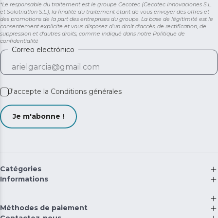
*Le responsable du traitement est le groupe Cecotec (Cecotec Innovaciones S.L.
et Solotriatlon S.L.), la finalité du traitement étant de vous envoyer des offres et
des promotions de la part des entreprises du groupe. La base de légitimité est le
consentement explicite et vous disposez d'un droit d'accès, de rectification, de
suppression et d'autres droits, comme indiqué dans notre
Politique de
confidentialité
Correo electrónico
J'accepte la
Conditions générales
Je m'abonne !
Catégories
Informations
Méthodes de paiement