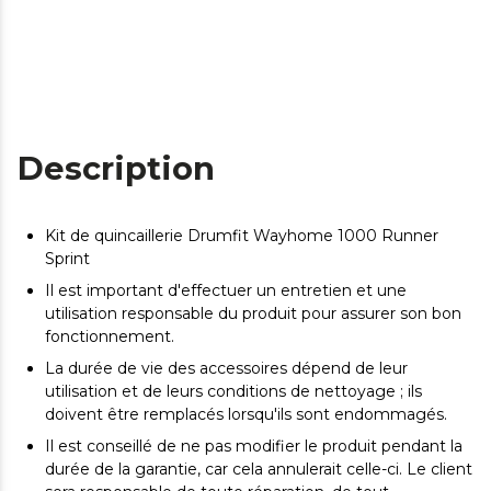
Description
Kit de quincaillerie Drumfit Wayhome 1000 Runner
Sprint
Il est important d'effectuer un entretien et une
utilisation responsable du produit pour assurer son bon
fonctionnement.
La durée de vie des accessoires dépend de leur
utilisation et de leurs conditions de nettoyage ; ils
doivent être remplacés lorsqu'ils sont endommagés.
Il est conseillé de ne pas modifier le produit pendant la
durée de la garantie, car cela annulerait celle-ci. Le client