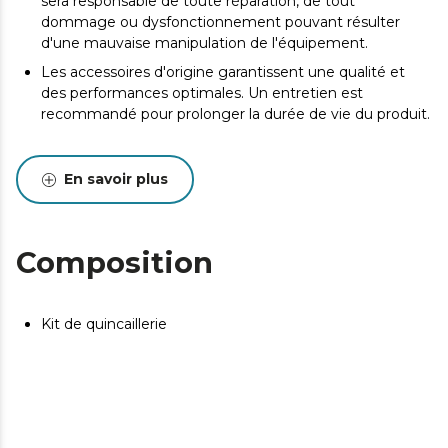
sera responsable de toute réparation, de tout
dommage ou dysfonctionnement pouvant résulter
d'une mauvaise manipulation de l'équipement.
Les accessoires d'origine garantissent une qualité et
des performances optimales. Un entretien est
recommandé pour prolonger la durée de vie du produit.
En savoir plus
Composition
Kit de quincaillerie