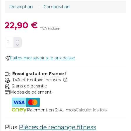
Description
|
Composition
22,90 €
TVA incluse
Faites-moi savoir si le prix baisse
Envoi gratuit en France !
TVA et Ecotaxe incluses
2 ans de garantie
Modes de paiement.
Paiement en 3, 4... mois
Calculer les fois
Plus
Pièces de rechange fitness