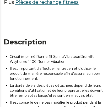
Plus
Pièces de rechange fitness
Description
Circuit imprimé Runnerfit Sprint/Vibrateur/Drumfit
Wayhome 1400 Runner Vibration
Il est important d'effectuer l'entretien et d'utiliser le
produit de manière responsable afin d'assurer son bon
fonctionnement.
La durée de vie des pièces détachées dépend de leurs
conditions d'utilisation et de leur propreté ; elles doivent
être remplacées lorsqu'elles sont en mauvais état.
Il est conseillé de ne pas modifier le produit pendant la