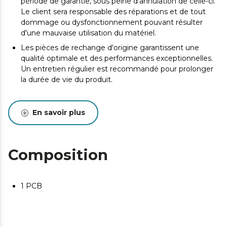
période de garantie, sous peine d'annulation de celle-ci.
Le client sera responsable des réparations et de tout
dommage ou dysfonctionnement pouvant résulter
d'une mauvaise utilisation du matériel.
Les pièces de rechange d'origine garantissent une
qualité optimale et des performances exceptionnelles.
Un entretien régulier est recommandé pour prolonger
la durée de vie du produit.
En savoir plus
Composition
1 PCB