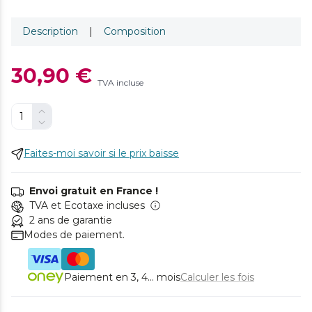
Description
|
Composition
30,90 €
TVA incluse
Faites-moi savoir si le prix baisse
Envoi gratuit en France !
TVA et Ecotaxe incluses
2 ans de garantie
Modes de paiement.
Paiement en 3, 4... mois
Calculer les fois