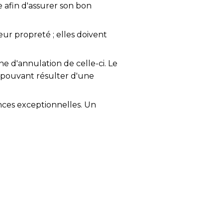
e afin d'assurer son bon
eur propreté ; elles doivent
ne d'annulation de celle-ci. Le
 pouvant résulter d'une
nces exceptionnelles. Un