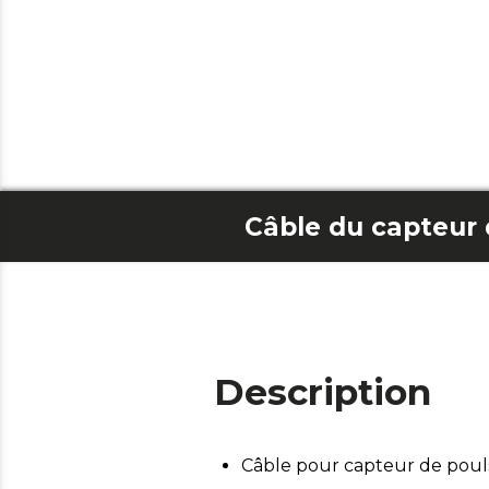
Description
Câble pour capteur de poul