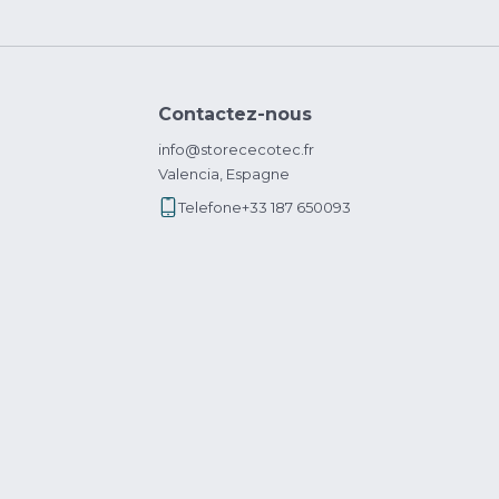
Contactez-nous
info@storececotec.fr
Valencia, Espagne
Telefone
+33 187 650093