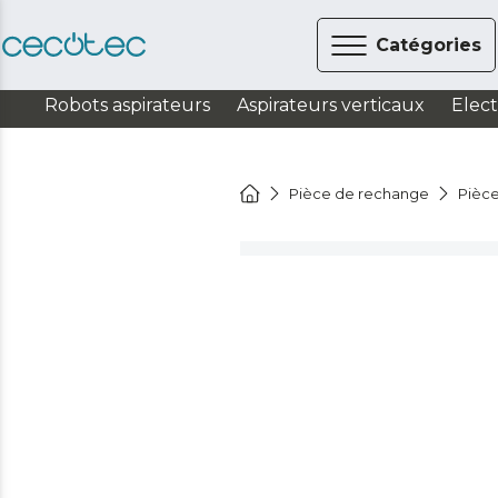
Catégories
Robots aspirateurs
Aspirateurs verticaux
Elec
Pièce de rechange
Pièce